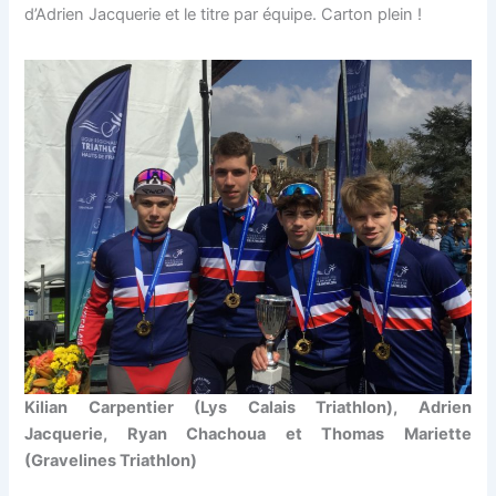
d’Adrien Jacquerie et le titre par équipe. Carton plein !
Kilian Carpentier (Lys Calais Triathlon), Adrien
Jacquerie, Ryan Chachoua et Thomas Mariette
(Gravelines Triathlon)