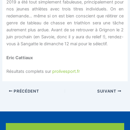
2019 a été tout simplement fabuleuse, principalement pour
nos jeunes athlètes avec trois titres individuels. On en
redemande… même si on est bien conscient que réitirer ce
genre de tableau de chasse en triathlon sera une tâche
autrement plus ardue. Avant de se retrouver à Grignon le 2
juin prochain (en Savoie, donc il y aura du relief !), rendez-
vous à Sangatte le dimanche 12 mai pour le sélectif.
Eric Cattiaux
Résultats complets sur
prolivesport.fr
PRÉCÉDENT
SUIVANT