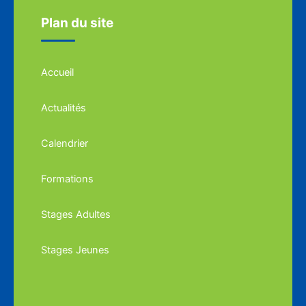
Plan du site
Accueil
Actualités
Calendrier
Formations
Stages Adultes
Stages Jeunes