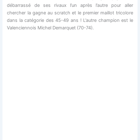
débarrassé de ses rivaux l’un après l’autre pour aller
chercher la gagne au scratch et le premier maillot tricolore
dans la catégorie des 45-49 ans ! L’autre champion est le
Valenciennois Michel Demarquet (70-74).