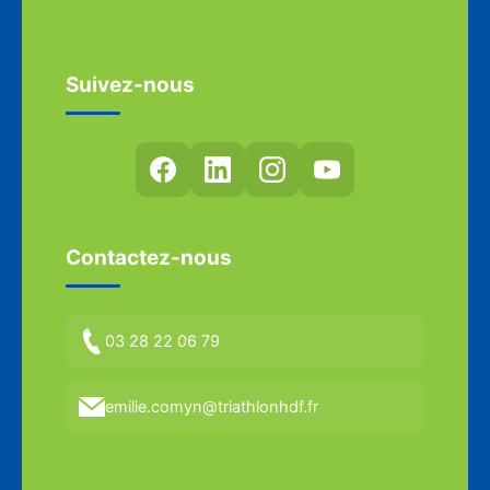
Suivez-nous
Contactez-nous
03 28 22 06 79
emilie.comyn@triathlonhdf.fr