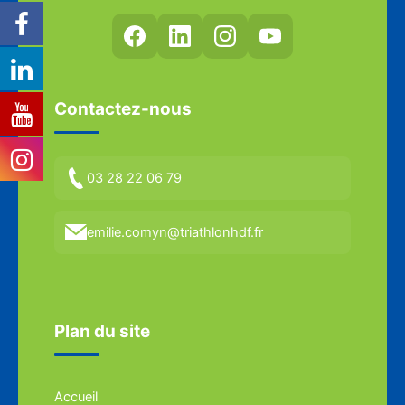
Contactez-nous
03 28 22 06 79
emilie.comyn@triathlonhdf.fr
Plan du site
Accueil