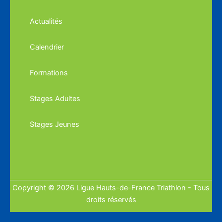
Actualités
Calendrier
Formations
Stages Adultes
Stages Jeunes
Copyright © 2026 Ligue Hauts-de-France Triathlon - Tous
droits réservés