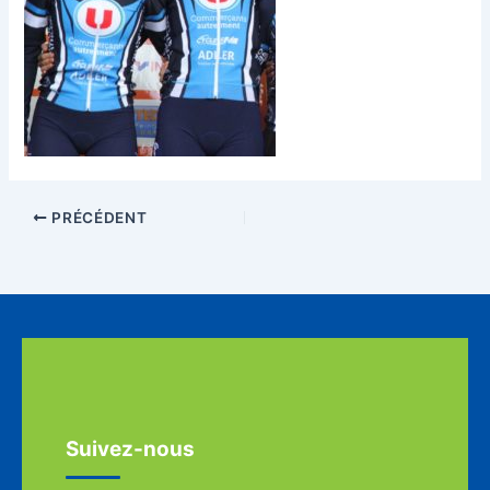
PRÉCÉDENT
Suivez-nous