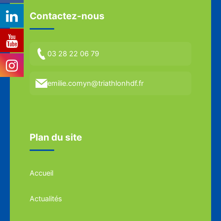
Contactez-nous
03 28 22 06 79
emilie.comyn@triathlonhdf.fr
Plan du site
Accueil
Actualités