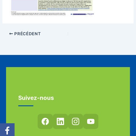
PRÉCÉDENT
Suivez-nous