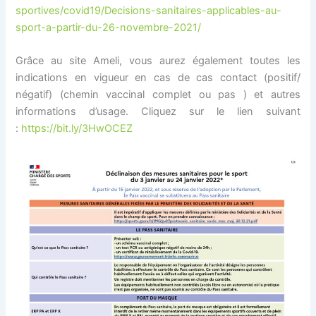
sportives/covid19/Decisions-sanitaires-applicables-au-
sport-a-partir-du-26-novembre-2021/
Grâce au site Ameli, vous aurez également toutes les
indications en vigueur en cas de cas contact (positif/
négatif) (chemin vaccinal complet ou pas ) et autres
informations d’usage. Cliquez sur le lien suivant
:
https://bit.ly/3HwOCEZ