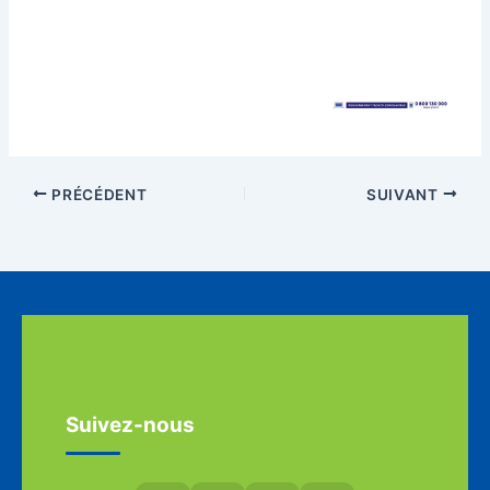
PRÉCÉDENT
SUIVANT
Suivez-nous