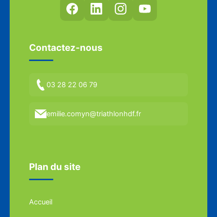
Contactez-nous
03 28 22 06 79
emilie.comyn@triathlonhdf.fr
Plan du site
Accueil