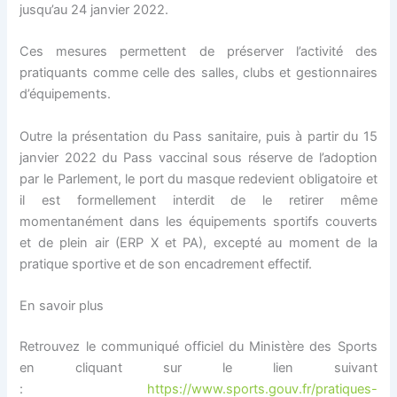
jusqu’au 24 janvier 2022.
Ces mesures permettent de préserver l’activité des
pratiquants comme celle des salles, clubs et gestionnaires
d’équipements.
Outre la présentation du Pass sanitaire, puis à partir du 15
janvier 2022 du Pass vaccinal sous réserve de l’adoption
par le Parlement, le port du masque redevient obligatoire et
il est formellement interdit de le retirer même
momentanément dans les équipements sportifs couverts
et de plein air (ERP X et PA), excepté au moment de la
pratique sportive et de son encadrement effectif.
En savoir plus
Retrouvez le communiqué officiel du Ministère des Sports
en cliquant sur le lien suivant
:
https://www.sports.gouv.fr/pratiques-