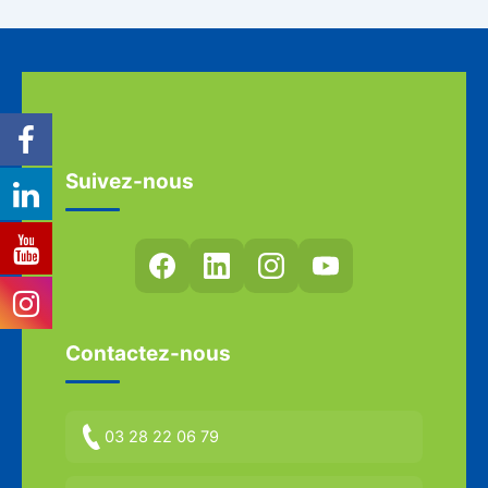
Suivez-nous
Contactez-nous
03 28 22 06 79