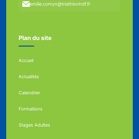
emilie.comyn@triathlonhdf.fr
Plan du site
Accueil
Actualités
Calendrier
Formations
Stages Adultes