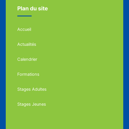
Plan du site
Accueil
Actualités
Calendrier
Formations
Stages Adultes
Stages Jeunes