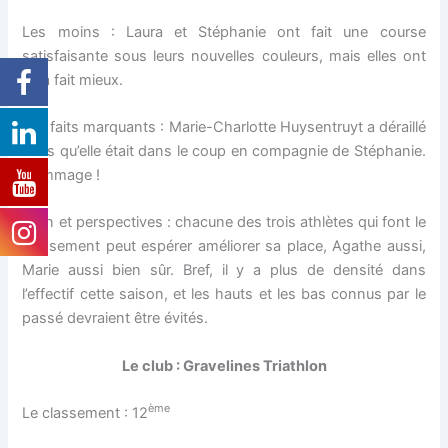
Les moins : Laura et Stéphanie ont fait une course
satisfaisante sous leurs nouvelles couleurs, mais elles ont
déjà fait mieux.
Les faits marquants : Marie-Charlotte Huysentruyt a déraillé
alors qu’elle était dans le coup en compagnie de Stéphanie.
Dommage !
Bilan et perspectives : chacune des trois athlètes qui font le
classement peut espérer améliorer sa place, Agathe aussi,
Marie aussi bien sûr. Bref, il y a plus de densité dans
l’effectif cette saison, et les hauts et les bas connus par le
passé devraient être évités.
Le club : Gravelines Triathlon
ème
Le classement : 12