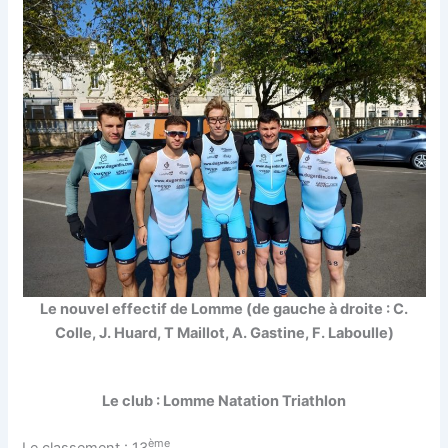
Le nouvel effectif de Lomme (de gauche à droite : C.
Colle, J. Huard, T Maillot, A. Gastine, F. Laboulle)
Le club : Lomme Natation Triathlon
ème
Le classement : 13