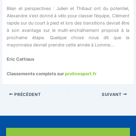
Bilan et perspectives : Julien et Thibaut ont du potentiel,
Alexandre s’est donné à vélo pour classer l’équipe, Clément
rapide sur du court à pied et lors des transitions devrait être
à son avantage sur le multi-enchaînement proposé à la
prochaine étape. Quelque chose nous dit que la
mayonnaise devrait prendre cette année à Lomme…
Eric Cattiaux
Classements complets sur
prolivesport.fr
PRÉCÉDENT
SUIVANT