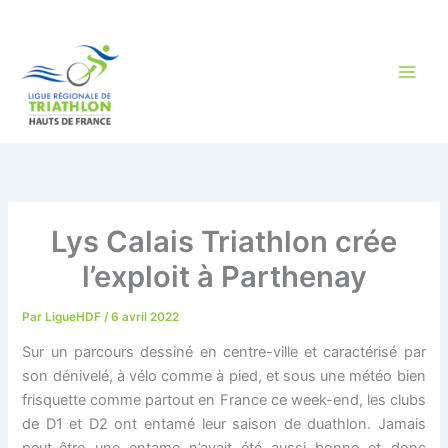
Aller
au
contenu
Lys Calais Triathlon crée
l’exploit à Parthenay
Par
LigueHDF
/
6 avril 2022
Sur un parcours dessiné en centre-ville et caractérisé par
son dénivelé, à vélo comme à pied, et sous une météo bien
frisquette comme partout en France ce week-end, les clubs
de D1 et D2 ont entamé leur saison de duathlon. Jamais