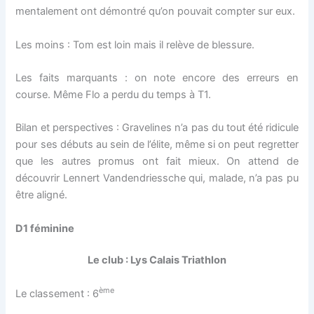
mentalement ont démontré qu’on pouvait compter sur eux.
Les moins : Tom est loin mais il relève de blessure.
Les faits marquants : on note encore des erreurs en
course. Même Flo a perdu du temps à T1.
Bilan et perspectives : Gravelines n’a pas du tout été ridicule
pour ses débuts au sein de l’élite, même si on peut regretter
que les autres promus ont fait mieux. On attend de
découvrir Lennert Vandendriessche qui, malade, n’a pas pu
être aligné.
D1 féminine
Le club : Lys Calais Triathlon
ème
Le classement : 6