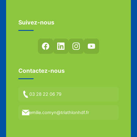
Suivez-nous
Contactez-nous
03 28 22 06 79
emilie.comyn@triathlonhdf.fr