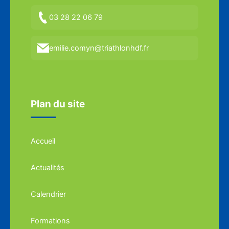
03 28 22 06 79
emilie.comyn@triathlonhdf.fr
Plan du site
Accueil
Actualités
Calendrier
Formations