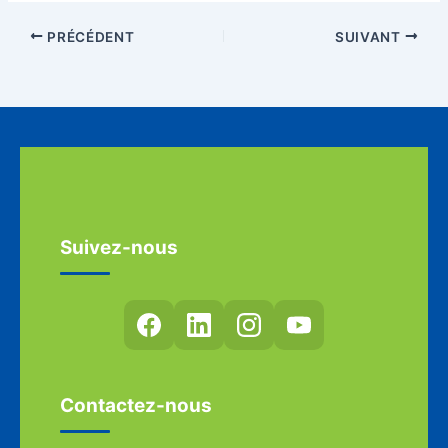
PRÉCÉDENT
SUIVANT
Suivez-nous
Contactez-nous