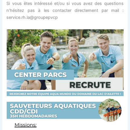
Si vous êtes intéressé et/ou si vous avez des questions
n’hésitez pas à les contacter directement par mail :
service.rh.la@groupepvcp