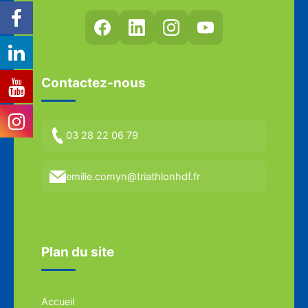
Contactez-nous
03 28 22 06 79
emilie.comyn@triathlonhdf.fr
Plan du site
Accueil