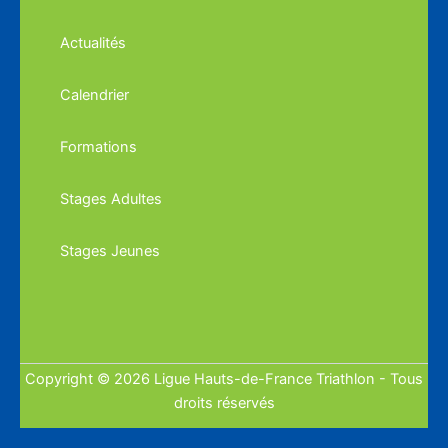
Actualités
Calendrier
Formations
Stages Adultes
Stages Jeunes
Copyright © 2026 Ligue Hauts-de-France Triathlon - Tous
droits réservés