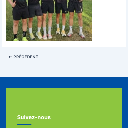
PRÉCÉDENT
Suivez-nous