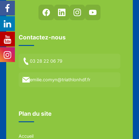
Contactez-nous
03 28 22 06 79
emilie.comyn@triathlonhdf.fr
Plan du site
Accueil