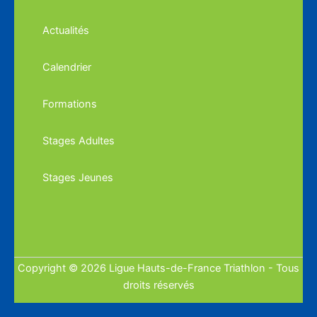
Actualités
Calendrier
Formations
Stages Adultes
Stages Jeunes
Copyright © 2026 Ligue Hauts-de-France Triathlon - Tous
droits réservés