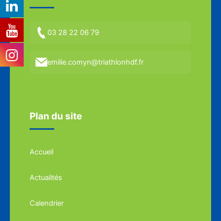
03 28 22 06 79
emilie.comyn@triathlonhdf.fr
Plan du site
Accueil
Actualités
Calendrier