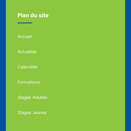
Plan du site
Accueil
Actualités
Calendrier
Formations
Stages Adultes
Stages Jeunes