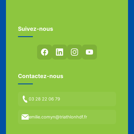
Suivez-nous
Contactez-nous
03 28 22 06 79
emilie.comyn@triathlonhdf.fr