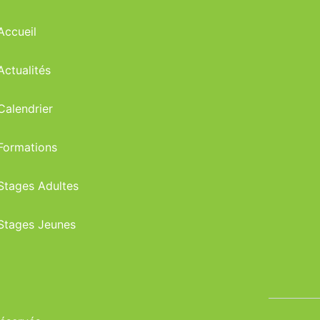
Accueil
Actualités
Calendrier
Formations
Stages Adultes
Stages Jeunes