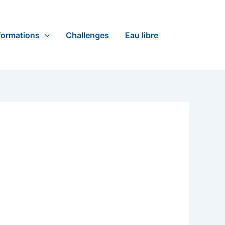
formations
Challenges
Eau libre