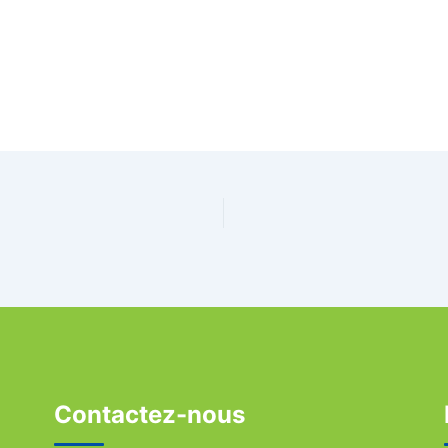
Contactez-nous