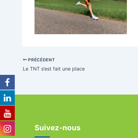
PRÉCÉDENT
Le TNT s’est fait une place
Suivez-nous