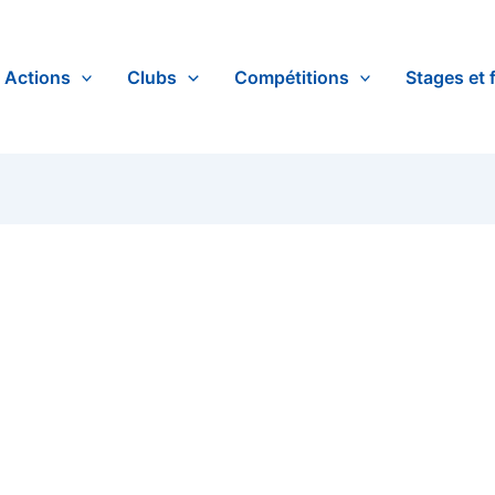
Actions
Clubs
Compétitions
Stages et 