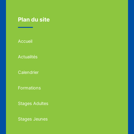
Plan du site
Accueil
Actualités
Calendrier
Formations
Stages Adultes
Stages Jeunes