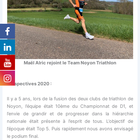
Maël Alric rejoint le Team Noyon Triathlon
Perspectives 2020 :
Il y a 5 ans, lors de la fusion des deux clubs de triathlon de
Noyon, l’équipe était 10ème du Championnat de D1, et
l’envie de grandir et de progresser dans la hiérarchie
nationale était présente à l’esprit de tous. L’objectif de
l’époque était Top 5. Puis rapidement nous avons envisagé
le podium final.