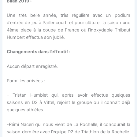
Bilan 2019 :
Une très belle année, très régulière avec un podium
d’entrée de jeu à Paillencourt, et pour clôturer la saison une
4ème place à la coupe de France où l’inoxydable Thibaut
Humbert effectua son jubilé.
Changements dans l’effectif :
Aucun départ enregistré.
Parmi les arrivées :
– Tristan Humblet qui, après avoir effectué quelques
saisons en D2 à Vittel, rejoint le groupe ou il connaît déjà
quelques athlètes.
-Rémi Naceri qui nous vient de La Rochelle, il concourait la
saison dernière avec l’équipe D2 de Triathlon de la Rochelle.