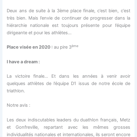
Deux ans de suite à la 3ème place finale, c’est bien, c’est
très bien. Mais l’envie de continuer de progresser dans la
hiérarchie nationale est toujours présente pour l’équipe
dirigeante et pour les athlètes…
ème
Place visée en 2020 :
au pire 3
I have a dream :
La victoire finale… Et dans les années à venir avoir
quelques athlètes de l’équipe D1 issus de notre école de
triathlon.
Notre avis :
Les deux indiscutables leaders du duathlon français, Metz
et Gonfreville, repartant avec les mêmes grosses
individualités nationales et internationales, ils seront encore