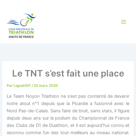
Aller
au
contenu
Le TNT s’est fait une place
Par
LigueHDF
/
22 mars 2020
Le Team Noyon Triathlon ne s’est pas contenté de devenir
notre atout n°1 depuis que la Picardie a fusionné avec le
Nord Pas-de-Calais. Sans faire de bruit, sans stars, il figure
depuis deux ans sur le podium du Championnat de France
des Clubs de D1 de Duathlon, et il est aujourd’hui connu et
reconnu comme l’un des tout meilleurs au niveau national.