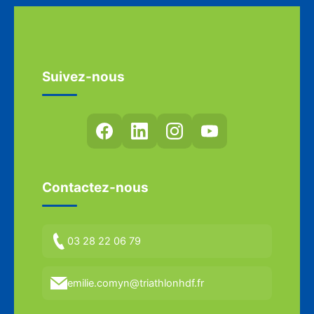
Suivez-nous
Contactez-nous
03 28 22 06 79
emilie.comyn@triathlonhdf.fr