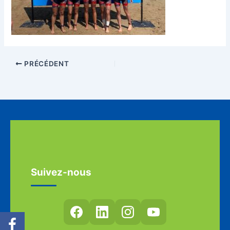
PRÉCÉDENT
Suivez-nous