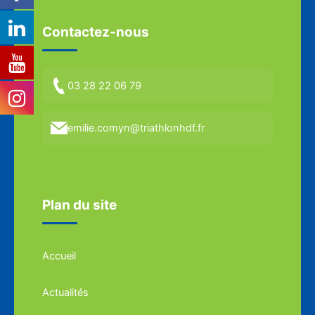
Contactez-nous
03 28 22 06 79
emilie.comyn@triathlonhdf.fr
Plan du site
Accueil
Actualités