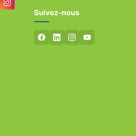
Suivez-nous