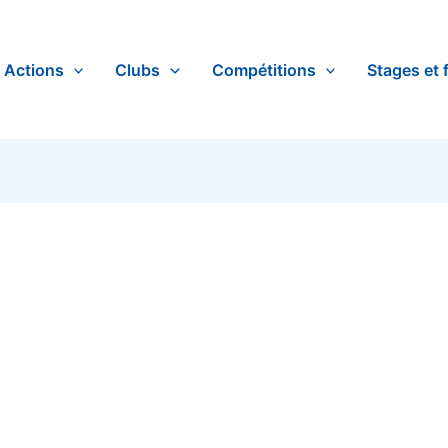
Actions
Clubs
Compétitions
Stages et 