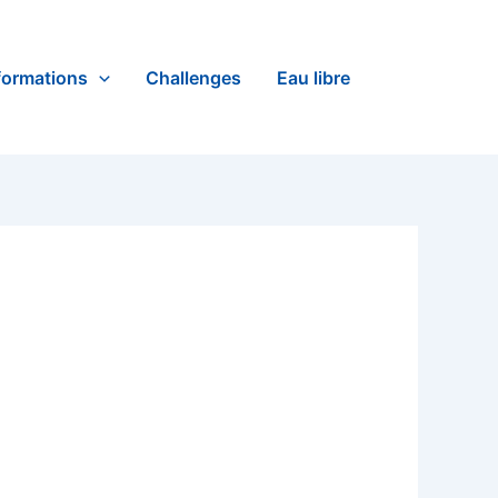
formations
Challenges
Eau libre