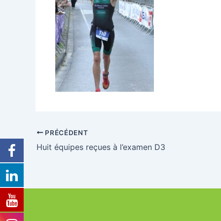
PRÉCÉDENT
Huit équipes reçues à l’examen D3