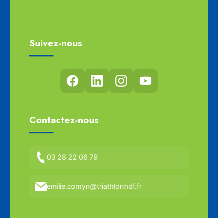
Suivez-nous
Contactez-nous
03 28 22 06 79
emilie.comyn@triathlonhdf.fr