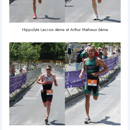
Hippolyte Lacroix 4ème et Arthur Mahieux 6ème