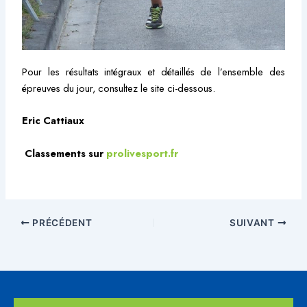
Pour les résultats intégraux et détaillés de l’ensemble des
épreuves du jour, consultez le site ci-dessous.
Eric Cattiaux
Classements sur
prolivesport.fr
PRÉCÉDENT
SUIVANT