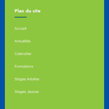
Plan du site
Accueil
Actualités
Calendrier
Formations
Stages Adultes
Stages Jeunes