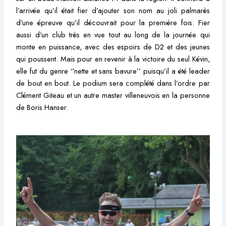
l’arrivée qu’il était fier d’ajouter son nom au joli palmarès
d’une épreuve qu’il découvrait pour la première fois. Fier
aussi d’un club très en vue tout au long de la journée qui
monte en puissance, avec des espoirs de D2 et des jeunes
qui poussent. Mais pour en revenir à la victoire du seul Kévin,
elle fut du genre ‘’nette et sans bavure’’ puisqu’il a été leader
de bout en bout. Le podium sera complété dans l’ordre par
Clément Giteau et un autre master villeneuvois en la personne
de Boris Hanser.