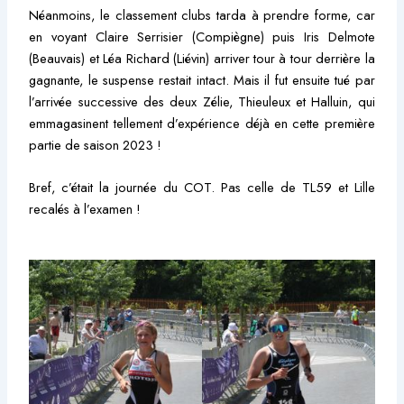
Néanmoins, le classement clubs tarda à prendre forme, car
en voyant Claire Serrisier (Compiègne) puis Iris Delmote
(Beauvais) et Léa Richard (Liévin) arriver tour à tour derrière la
gagnante, le suspense restait intact. Mais il fut ensuite tué par
l’arrivée successive des deux Zélie, Thieuleux et Halluin, qui
emmagasinent tellement d’expérience déjà en cette première
partie de saison 2023 !
Bref, c’était la journée du COT. Pas celle de TL59 et Lille
recalés à l’examen !