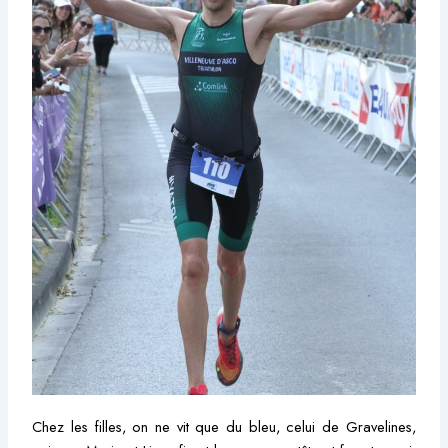
Chez les filles, on ne vit que du bleu, celui de Gravelines,