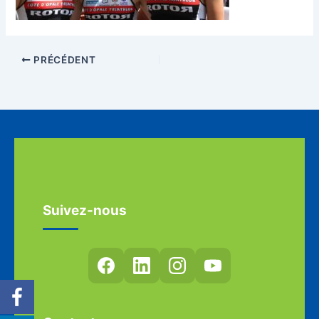
PRÉCÉDENT
Suivez-nous