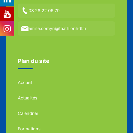
03 28 22 06 79
emilie.comyn@triathlonhdf.fr
Plan du site
Accueil
Actualités
Calendrier
Formations