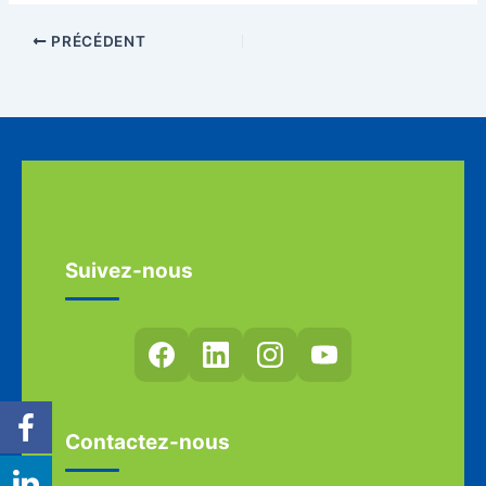
PRÉCÉDENT
Suivez-nous
Contactez-nous