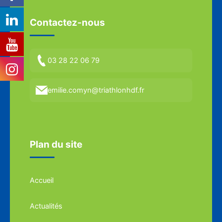
Contactez-nous
03 28 22 06 79
emilie.comyn@triathlonhdf.fr
Plan du site
Accueil
Actualités