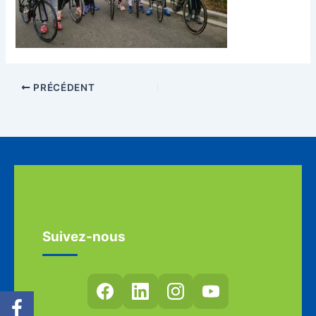
PRÉCÉDENT
Suivez-nous