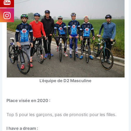
L’équipe de D2 Masculine
Place visée en 2020 :
Top 5 pour les garçons, pas de pronostic pour les filles.
I have a dream :