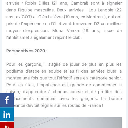
arrivée : Robin Dillies (21 ans, Cambrai) sont à signaler
dans l’équipe masculine. Deux arrivées : Lou Lenoble (22
ans, ex COT) et Cléa Lelièvre (19 ans, ex Montreuil), qui ont
pris de l’expérience en D1 et vont trouver en D2 un meilleur
moyen d’expression. Mona Venza (18 ans, issue de
l’athlétisme) a également rejoint le club.
Perspectives 2020
:
Pour les garçons, il s’agira de jouer de plus en plus les
podiums d’étape en équipe et au fil des années jouer la
montée une fois que tout l’effectif sera en catégorie senior.
Pour les filles, l’impatience est grande de commencer la
saison, d’apprendre à chaque course et de profiter des
déplacements communs avec les garçons. La bonne
ambiance devrait régner sur les routes de France !