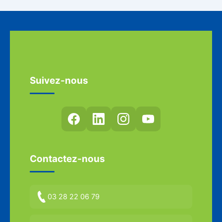
Suivez-nous
Contactez-nous
03 28 22 06 79