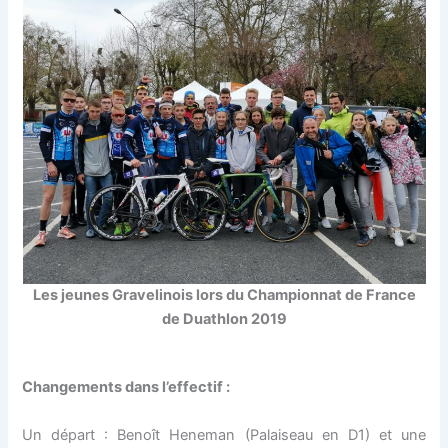
Les jeunes Gravelinois lors du Championnat de France
de Duathlon 2019
Changements dans l’effectif :
Un départ : Benoît Heneman (Palaiseau en D1) et une