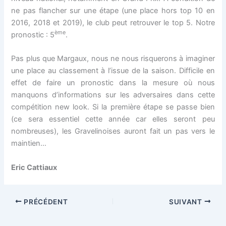
ne pas flancher sur une étape (une place hors top 10 en
2016, 2018 et 2019), le club peut retrouver le top 5. Notre
ème
pronostic : 5
.
Pas plus que Margaux, nous ne nous risquerons à imaginer
une place au classement à l’issue de la saison. Difficile en
effet de faire un pronostic dans la mesure où nous
manquons d’informations sur les adversaires dans cette
compétition new look. Si la première étape se passe bien
(ce sera essentiel cette année car elles seront peu
nombreuses), les Gravelinoises auront fait un pas vers le
maintien…
Eric Cattiaux
PRÉCÉDENT
SUIVANT