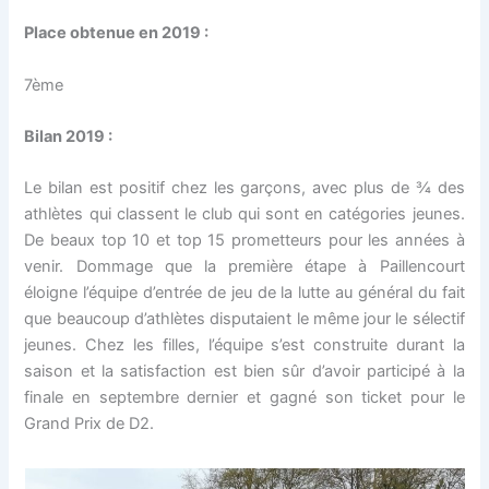
Place obtenue en 2019 :
7ème
Bilan 2019 :
Le bilan est positif chez les garçons, avec plus de ¾ des
athlètes qui classent le club qui sont en catégories jeunes.
De beaux top 10 et top 15 prometteurs pour les années à
venir. Dommage que la première étape à Paillencourt
éloigne l’équipe d’entrée de jeu de la lutte au général du fait
que beaucoup d’athlètes disputaient le même jour le sélectif
jeunes. Chez les filles, l’équipe s’est construite durant la
saison et la satisfaction est bien sûr d’avoir participé à la
finale en septembre dernier et gagné son ticket pour le
Grand Prix de D2.