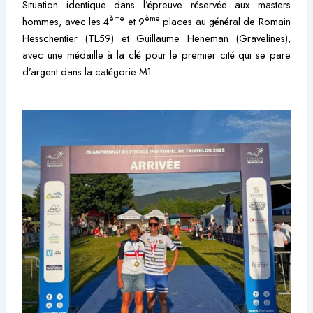
Situation identique dans l’épreuve réservée aux masters
ème
ème
hommes, avec les 4
et 9
places au général de Romain
Hesschentier (TL59) et Guillaume Heneman (Gravelines),
avec une médaille à la clé pour le premier cité qui se pare
d’argent dans la catégorie M1.