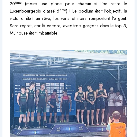
ème
20
(moins une place pour chacun si l’on retire le
ème
Luxembourgeois classé 6
) ! Le podium était l’objectif, la
victoire était un rêve, les verts et noirs remportent l’argent.
Sans regret, car là encore, avec trois garçons dans le top 5,
Mulhouse était imbattable.