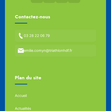
Contactez-nous
03 28 22 06 79
emilie.comyn@triathlonhdf.fr
Plan du site
Accueil
Actualités