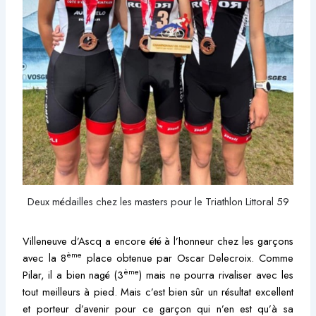
Deux médailles chez les masters pour le Triathlon Littoral 59
Villeneuve d’Ascq a encore été à l’honneur chez les garçons
ème
avec la 8
place obtenue par Oscar Delecroix. Comme
ème
Pilar, il a bien nagé (3
) mais ne pourra rivaliser avec les
tout meilleurs à pied. Mais c’est bien sûr un résultat excellent
et porteur d’avenir pour ce garçon qui n’en est qu’à sa