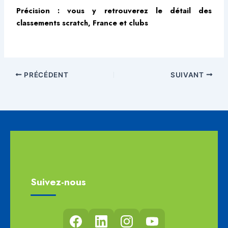
Précision : vous y retrouverez le détail des
classements scratch, France et clubs
PRÉCÉDENT
SUIVANT
Suivez-nous