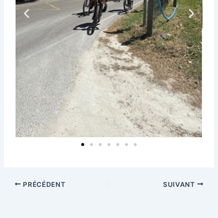
PRÉCÉDENT
SUIVANT