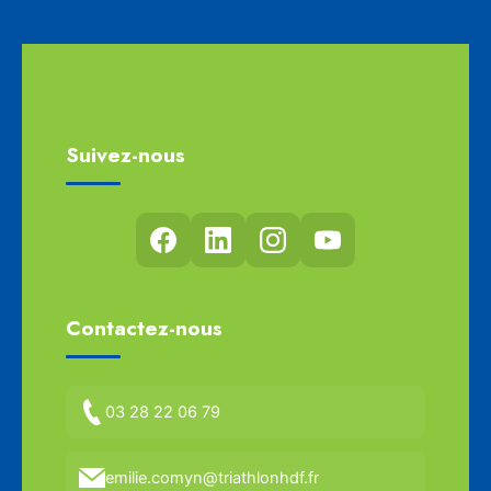
Suivez-nous
Contactez-nous
03 28 22 06 79
emilie.comyn@triathlonhdf.fr