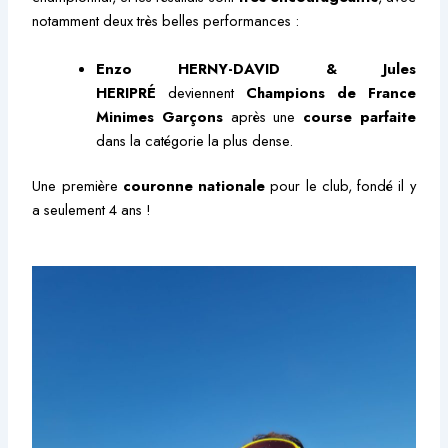
notamment deux très belles performances :
Enzo HERNY-DAVID & Jules
HERIPRÉ
deviennent
Champions de France
Minimes Garçons
après une
course parfaite
dans la catégorie la plus dense.
Une première
couronne nationale
pour le club, fondé il y
a seulement 4 ans !