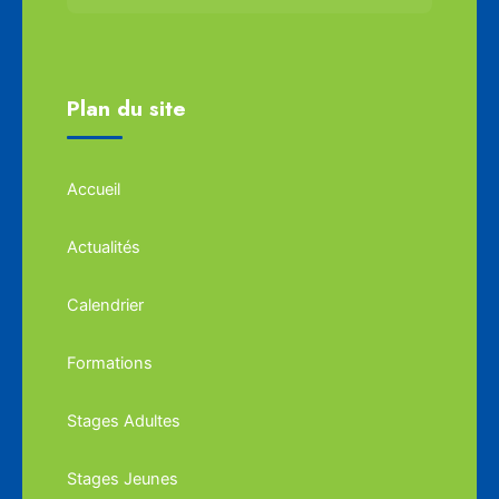
Plan du site
Accueil
Actualités
Calendrier
Formations
Stages Adultes
Stages Jeunes