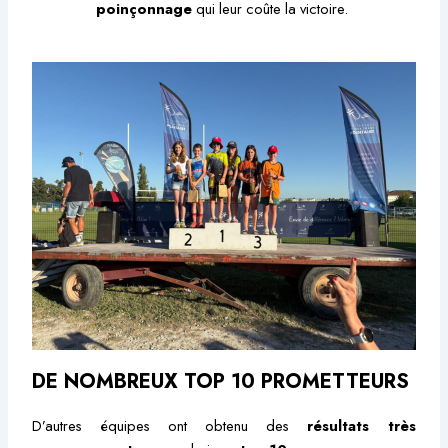
poinçonnage
qui leur coûte la victoire.
DE NOMBREUX TOP 10 PROMETTEURS
D’autres équipes ont obtenu des
résultats très