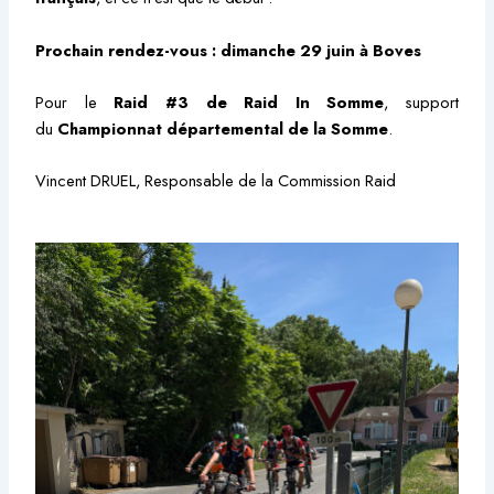
Prochain rendez-vous : dimanche 29 juin à Boves
Pour le
Raid #3 de Raid In Somme
, support
du
Championnat départemental de la Somme
.
Vincent DRUEL, Responsable de la Commission Raid