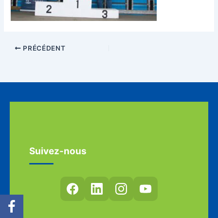
PRÉCÉDENT
Suivez-nous