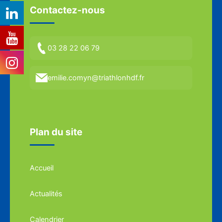
Contactez-nous
03 28 22 06 79
emilie.comyn@triathlonhdf.fr
Plan du site
Accueil
Actualités
Calendrier