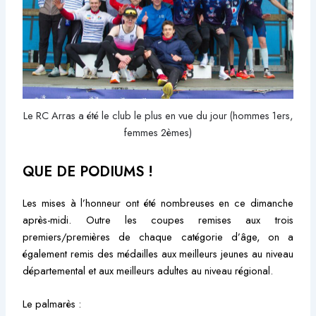
Le RC Arras a été le club le plus en vue du jour (hommes 1ers,
femmes 2èmes)
QUE DE PODIUMS !
Les mises à l’honneur ont été nombreuses en ce dimanche
après-midi. Outre les coupes remises aux trois
premiers/premières de chaque catégorie d’âge, on a
également remis des médailles aux meilleurs jeunes au niveau
départemental et aux meilleurs adultes au niveau régional.
Le palmarès :