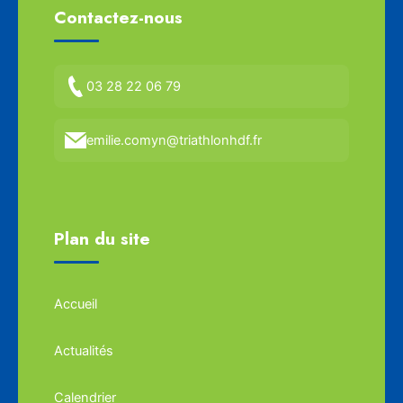
Contactez-nous
03 28 22 06 79
emilie.comyn@triathlonhdf.fr
Plan du site
Accueil
Actualités
Calendrier