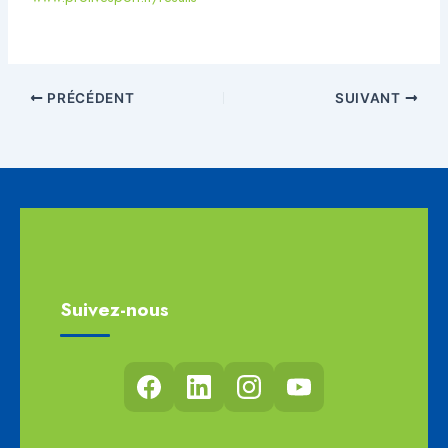
PRÉCÉDENT
SUIVANT
Suivez-nous