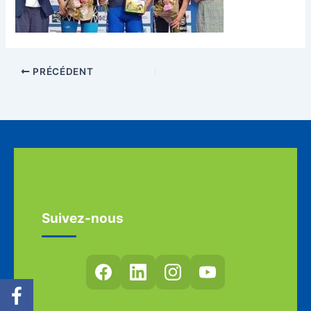
PRÉCÉDENT
Suivez-nous