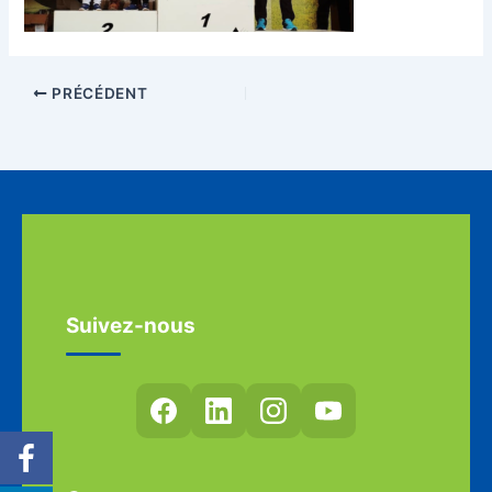
PRÉCÉDENT
Suivez-nous