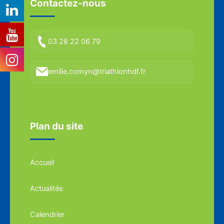
Contactez-nous
03 28 22 06 79
emilie.comyn@triathlonhdf.fr
Plan du site
Accueil
Actualités
Calendrier