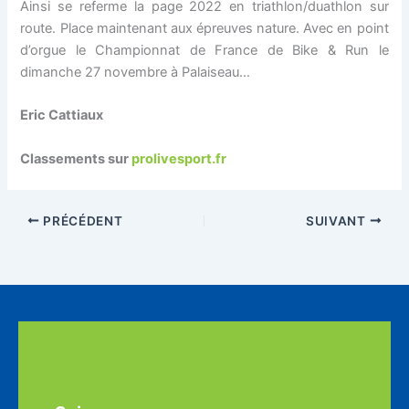
Ainsi se referme la page 2022 en triathlon/duathlon sur
route. Place maintenant aux épreuves nature. Avec en point
d’orgue le Championnat de France de Bike & Run le
dimanche 27 novembre à Palaiseau…
Eric Cattiaux
Classements sur
prolivesport.fr
PRÉCÉDENT
SUIVANT