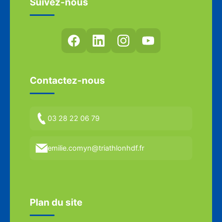
Suivez-nous
Contactez-nous
03 28 22 06 79
emilie.comyn@triathlonhdf.fr
Plan du site