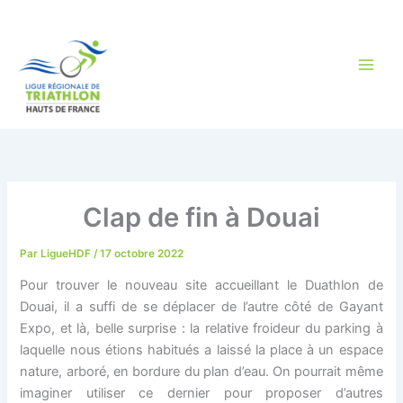
Aller
au
contenu
Clap de fin à Douai
Par
LigueHDF
/
17 octobre 2022
Pour trouver le nouveau site accueillant le Duathlon de
Douai, il a suffi de se déplacer de l’autre côté de Gayant
Expo, et là, belle surprise : la relative froideur du parking à
laquelle nous étions habitués a laissé la place à un espace
nature, arboré, en bordure du plan d’eau. On pourrait même
imaginer utiliser ce dernier pour proposer d’autres