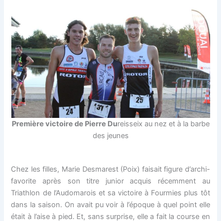
Première victoire de Pierre Du
reisseix au nez et à la barbe
des jeunes
Chez les filles, Marie Desmarest (Poix) faisait figure d’archi-
favorite après son titre junior acquis récemment au
Triathlon de l’Audomarois et sa victoire à Fourmies plus tôt
dans la saison. On avait pu voir à l’époque à quel point elle
était à l’aise à pied. Et, sans surprise, elle a fait la course en