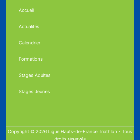
Accueil
Actualités
Calendrier
Formations
Stages Adultes
Stages Jeunes
Copyright © 2026 Ligue Hauts-de-France Triathlon - Tous
droits réservés