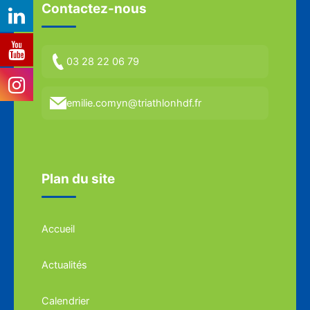
Contactez-nous
03 28 22 06 79
emilie.comyn@triathlonhdf.fr
Plan du site
Accueil
Actualités
Calendrier