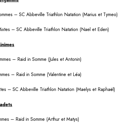
mmes – SC Abbeville Triathlon Natation (Marius et Tymeo)
ixtes – SC Abbeville Triathlon Natation (Nael et Eden)
inimes
mes – Raid in Somme (Jules et Antonin)
mes – Raid in Somme (Valentine et Léa)
tes – SC Abbeville Triathlon Natation (Maelys et Raphaël)
adets
mes – Raid in Somme (Arthur et Matys)