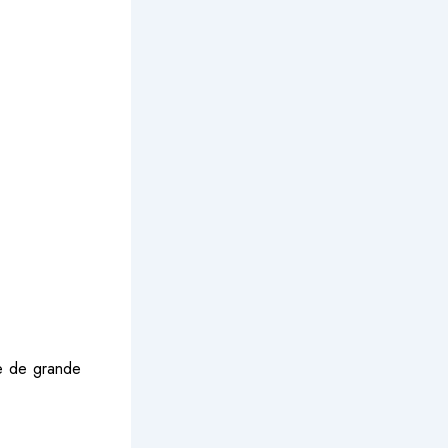
ve de grande