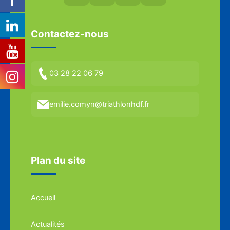
Contactez-nous
03 28 22 06 79
emilie.comyn@triathlonhdf.fr
Plan du site
Accueil
Actualités