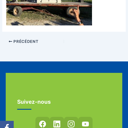
PRÉCÉDENT
Suivez-nous