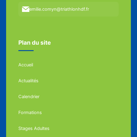
emilie.comyn@triathlonhdf.fr
Plan du site
Accueil
Actualités
Calendrier
Formations
Stages Adultes