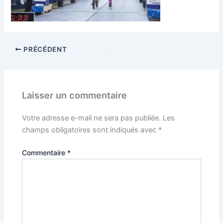
PRÉCÉDENT
Laisser un commentaire
Votre adresse e-mail ne sera pas publiée.
Les
champs obligatoires sont indiqués avec
*
Commentaire
*