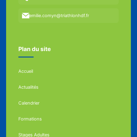
emilie.comyn@triathlonhdf.fr
Plan du site
Accueil
Actualités
Calendrier
Formations
Stages Adultes