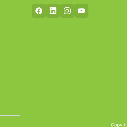
Copyrig