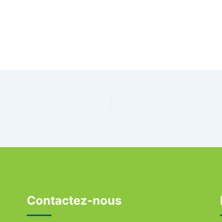
Contactez-nous