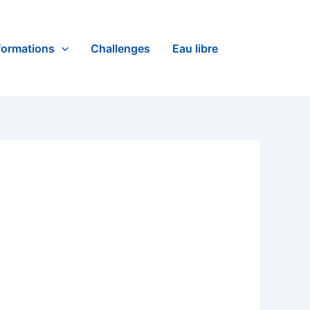
formations
Challenges
Eau libre