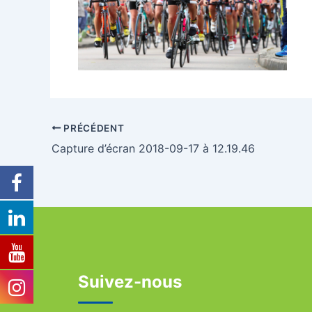
PRÉCÉDENT
Capture d’écran 2018-09-17 à 12.19.46
Suivez-nous