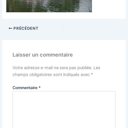
PRÉCÉDENT
Laisser un commentaire
Votre adresse e-mail ne sera pas publiée.
Les
champs obligatoires sont indiqués avec
*
Commentaire
*