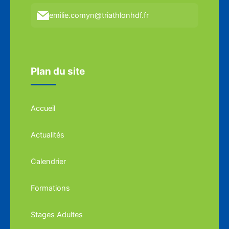
emilie.comyn@triathlonhdf.fr
Plan du site
Accueil
Actualités
Calendrier
Formations
Stages Adultes