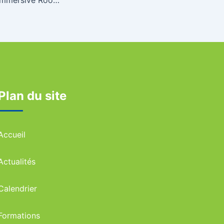
Plan du site
Accueil
Actualités
Calendrier
Formations