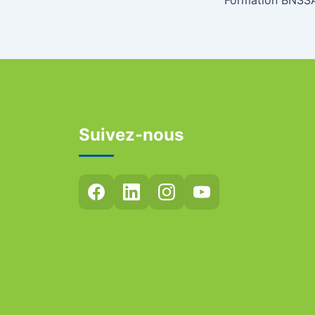
Suivez-nous