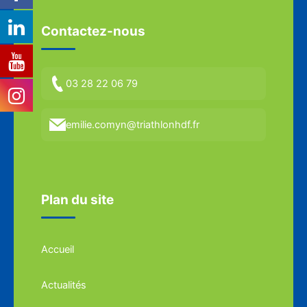
Contactez-nous
03 28 22 06 79
emilie.comyn@triathlonhdf.fr
Plan du site
Accueil
Actualités