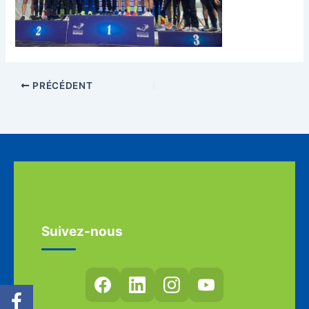
PRÉCÉDENT
Suivez-nous