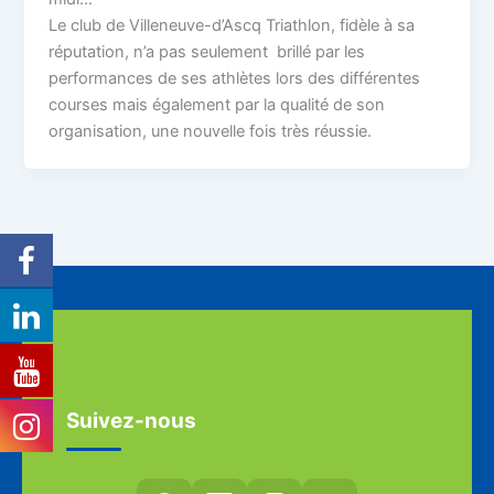
Le club de Villeneuve-d’Ascq Triathlon, fidèle à sa
réputation, n’a pas seulement brillé par les
performances de ses athlètes lors des différentes
courses mais également par la qualité de son
organisation, une nouvelle fois très réussie.
Suivez-nous