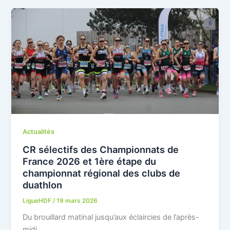
Actualités
CR sélectifs des Championnats de
France 2026 et 1ère étape du
championnat régional des clubs de
duathlon
LigueHDF
/
19 mars 2026
Du brouillard matinal jusqu’aux éclaircies de l’après-
midi…