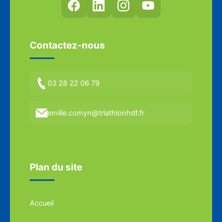
Contactez-nous
03 28 22 06 79
emilie.comyn@triathlonhdf.fr
Plan du site
Accueil