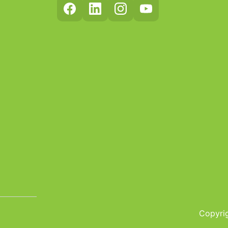
Copyrig