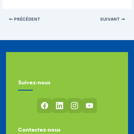
PRÉCÉDENT
SUIVANT
Suivez-nous
Contactez-nous