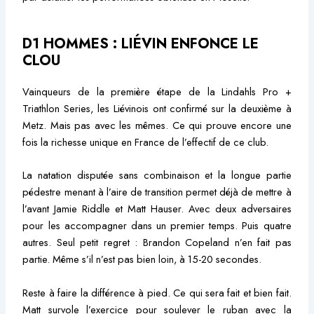
D1 HOMMES : LIÉVIN ENFONCE LE
CLOU
Vainqueurs de la première étape de la Lindahls Pro +
Triathlon Series, les Liévinois ont confirmé sur la deuxième à
Metz. Mais pas avec les mêmes. Ce qui prouve encore une
fois la richesse unique en France de l’effectif de ce club.
La natation disputée sans combinaison et la longue partie
pédestre menant à l’aire de transition permet déjà de mettre à
l’avant Jamie Riddle et Matt Hauser. Avec deux adversaires
pour les accompagner dans un premier temps. Puis quatre
autres. Seul petit regret : Brandon Copeland n’en fait pas
partie. Même s’il n’est pas bien loin, à 15-20 secondes.
Reste à faire la différence à pied. Ce qui sera fait et bien fait.
Matt survole l’exercice pour soulever le ruban avec la