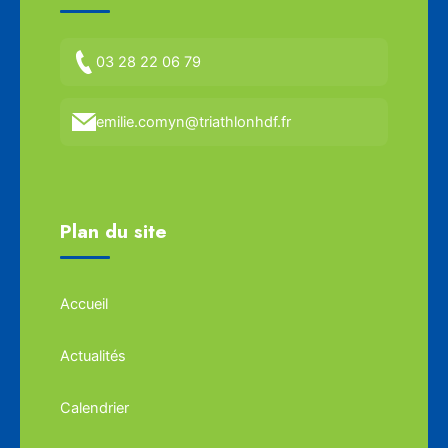
03 28 22 06 79
emilie.comyn@triathlonhdf.fr
Plan du site
Accueil
Actualités
Calendrier