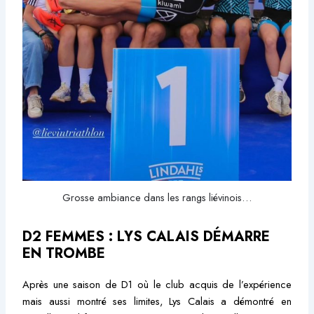
Grosse ambiance dans les rangs liévinois…
D2 FEMMES : LYS CALAIS DÉMARRE
EN TROMBE
Après une saison de D1 où le club acquis de l’expérience
mais aussi montré ses limites, Lys Calais a démontré en