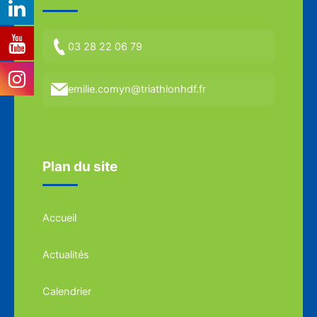
03 28 22 06 79
emilie.comyn@triathlonhdf.fr
Plan du site
Accueil
Actualités
Calendrier