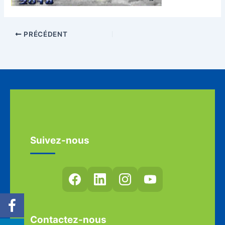
PRÉCÉDENT
Suivez-nous
Contactez-nous