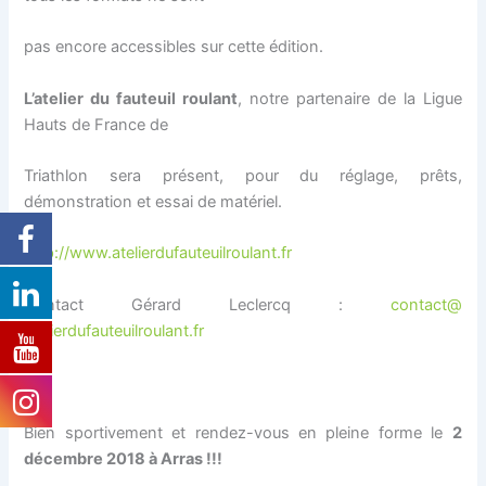
pas encore accessibles sur cette édition.
L’atelier du fauteuil roulant
, notre partenaire de la Ligue
Hauts de France de
Triathlon sera présent, pour du réglage, prêts,
démonstration et essai de matériel.
http://www.
atelierdufauteuilroulant.fr
Contact Gérard Leclercq :
contact@
atelierdufauteuilroulant.fr
Bien sportivement et rendez-vous en pleine forme le
2
décembre 2018 à Arras !!!