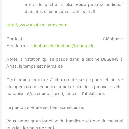
notre démarche et plus
vous
pourrez pratiquer
dans des circonstances optimales !!
http://www.triathlon-arras.com
Contact Stéphanie
Heddebaut :
stephanieheddebaut@orange.fr
Après la natation qui se passe dans la piscine DESBINS à
Arras, le temps est neutralisé
Ceci pour permettre à chacun de se préparer et de se
changer en conséquence pour la suite des épreuves : vélo,
handbike et/ou course à pied, fauteuil d’athlétisme.
Le parcours Route est bien sûr sécurisé.
Vous verrez qu’en fonction du handicap et donc du matériel
tous les formats ne sont