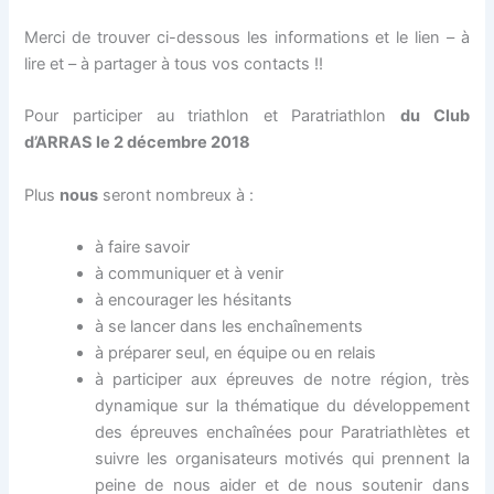
Merci de trouver ci-dessous les informations et le lien – à
lire et – à partager à tous vos contacts !!
Pour participer au triathlon et Paratriathlon
du Club
d’ARRAS le 2 décembre 2018
Plus
nous
seront nombreux à :
à faire savoir
à communiquer et à venir
à encourager les hésitants
à se lancer dans les enchaînements
à préparer seul, en équipe ou en relais
à participer aux épreuves de notre région, très
dynamique sur la thématique du développement
des épreuves enchaînées pour Paratriathlètes et
suivre les organisateurs motivés qui prennent la
peine de nous aider et de nous soutenir dans