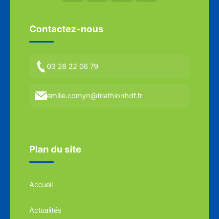
Contactez-nous
03 28 22 06 79
emilie.comyn@triathlonhdf.fr
Plan du site
Accueil
Actualités