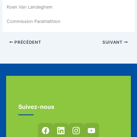
Koen Van Landeghem
Commission Paratriathlon
PRÉCÉDENT
SUIVANT
Suivez-nous