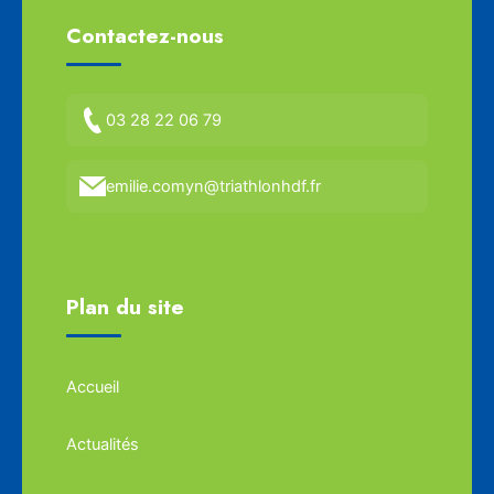
Contactez-nous
03 28 22 06 79
emilie.comyn@triathlonhdf.fr
Plan du site
Accueil
Actualités