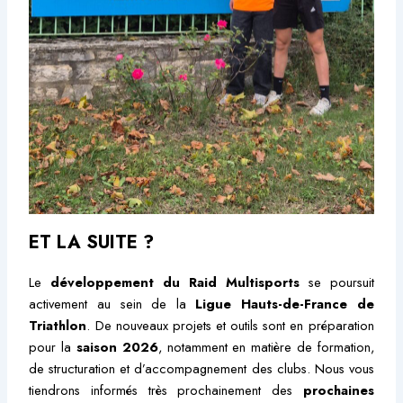
ET LA SUITE ?
Le
développement du Raid Multisports
se poursuit
activement au sein de la
Ligue Hauts-de-France de
Triathlon
. De nouveaux projets et outils sont en préparation
pour la
saison 2026
, notamment en matière de formation,
de structuration et d’accompagnement des clubs. Nous vous
tiendrons informés très prochainement des
prochaines