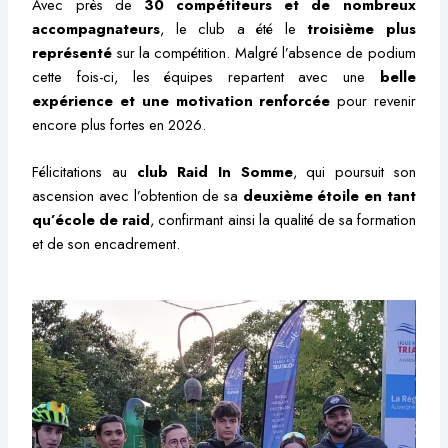
Avec près de
30 compétiteurs et de nombreux
accompagnateurs
, le club a été le
troisième plus
représenté
sur la compétition. Malgré l’absence de podium
cette fois-ci, les équipes repartent avec une
belle
expérience et une motivation renforcée
pour revenir
encore plus fortes en 2026.
Félicitations au
club Raid In Somme
, qui poursuit son
ascension avec l’obtention de sa
deuxième étoile en tant
qu’école de raid
, confirmant ainsi la qualité de sa formation
et de son encadrement.