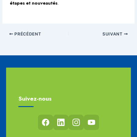
étapes et nouveautés
.
PRÉCÉDENT
SUIVANT
Suivez-nous