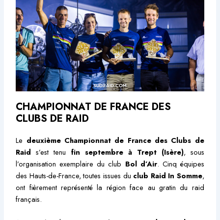
CHAMPIONNAT DE FRANCE DES
CLUBS DE RAID
Le
deuxième Championnat de France des Clubs de
Raid
s’est tenu
fin septembre à Trept (Isère)
, sous
l’organisation exemplaire du club
Bol d’Air
. Cinq équipes
des Hauts-de-France, toutes issues du
club Raid In Somme
,
ont fièrement représenté la région face au gratin du raid
français.