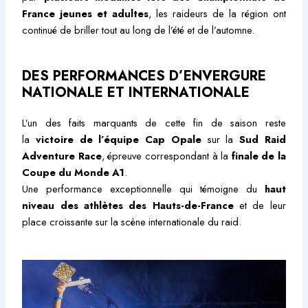
France jeunes et adultes
, les raideurs de la région ont
continué de briller tout au long de l’été et de l’automne.
DES PERFORMANCES D’ENVERGURE
NATIONALE ET INTERNATIONALE
L’un des faits marquants de cette fin de saison reste
la
victoire de l’équipe Cap Opale
sur la
Sud Raid
Adventure Race
, épreuve correspondant à la
finale de la
Coupe du Monde A1
.
Une performance exceptionnelle qui témoigne du
haut
niveau des athlètes des Hauts-de-France
et de leur
place croissante sur la scène internationale du raid.