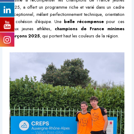
2025, a offert un programme riche et varié dans un cadre
exceptionnel, mêlant perfectionnement technique, orientation
et cohésion d’équipe. Une
belle récompense
pour ces
deux jeunes athlètes,
champions de France minimes
garçons 2025
, qui portent haut les couleurs de la région.