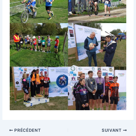
PRÉCÉDENT
SUIVANT