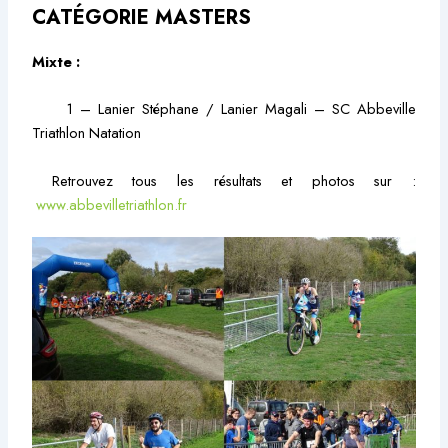
CATÉGORIE MASTERS
Mixte :
1 – Lanier Stéphane / Lanier Magali – SC Abbeville
Triathlon Natation
Retrouvez tous les résultats et photos sur :
www.abbevilletriathlon.fr