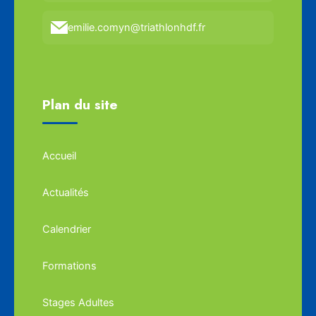
emilie.comyn@triathlonhdf.fr
Plan du site
Accueil
Actualités
Calendrier
Formations
Stages Adultes