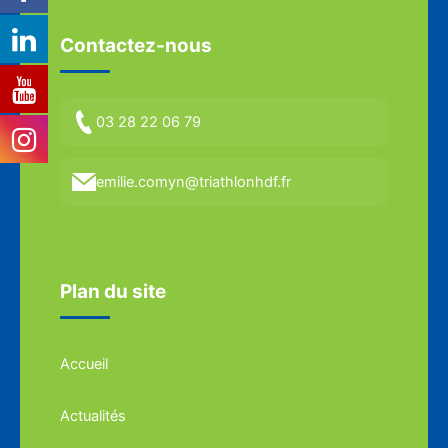
Contactez-nous
03 28 22 06 79
emilie.comyn@triathlonhdf.fr
Plan du site
Accueil
Actualités