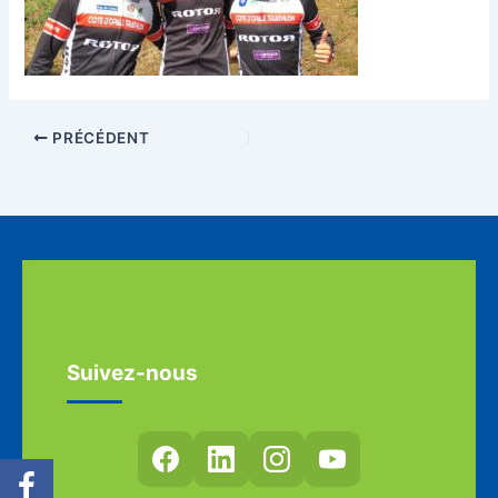
PRÉCÉDENT
Suivez-nous