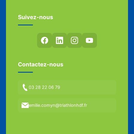
Suivez-nous
Contactez-nous
03 28 22 06 79
emilie.comyn@triathlonhdf.fr