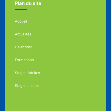
Plan du site
Accueil
Actualités
Calendrier
Formations
Stages Adultes
Stages Jeunes