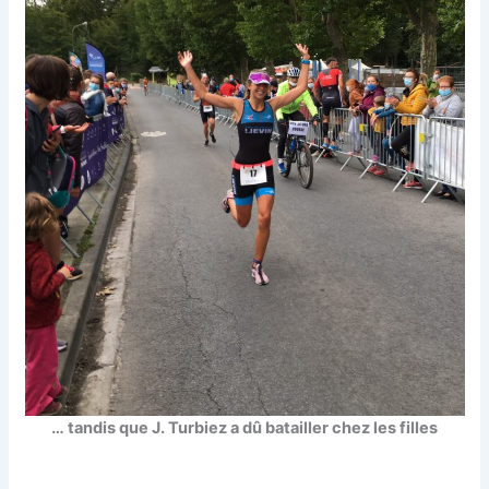
… tandis que J. Turbiez a dû batailler chez les filles