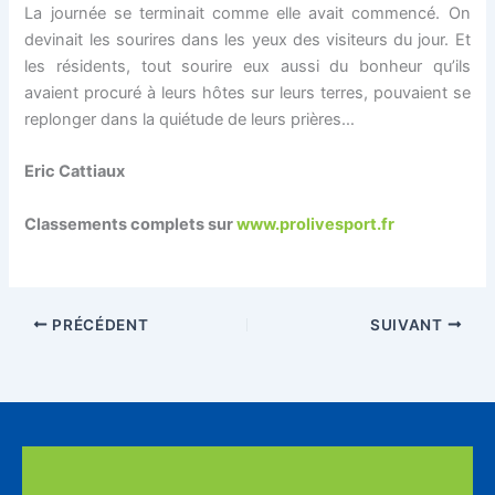
La journée se terminait comme elle avait commencé. On
devinait les sourires dans les yeux des visiteurs du jour. Et
les résidents, tout sourire eux aussi du bonheur qu’ils
avaient procuré à leurs hôtes sur leurs terres, pouvaient se
replonger dans la quiétude de leurs prières…
Eric Cattiaux
Classements complets sur
www.prolivesport.fr
PRÉCÉDENT
SUIVANT