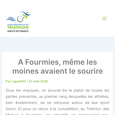
Aller
au
contenu
A Fourmies, même les
moines avaient le sourire
Par
LigueHDF
/
31 août 2020
Sous les masques, on pouvait lire le plaisir de toutes les
parties prenantes, au premier rang desquelles les athlètes,
bien évidemment, de se retrouver autour de leur sport
favori. Et pour ce retour à la compétition, au Triathlon des