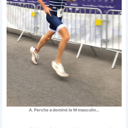
A. Perche a dominé le M masculin…