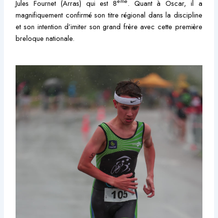
ème
Jules Fournet (Arras) qui est 8
. Quant à Oscar, il a
magnifiquement confirmé son titre régional dans la discipline
et son intention d’imiter son grand frère avec cette première
breloque nationale.