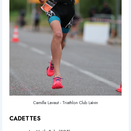
Camille Lavaut - Triathlon Club Liévin
CADETTES