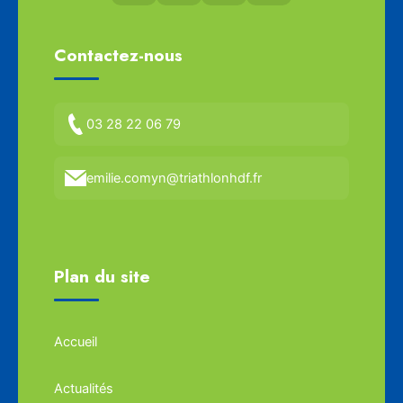
Contactez-nous
03 28 22 06 79
emilie.comyn@triathlonhdf.fr
Plan du site
Accueil
Actualités