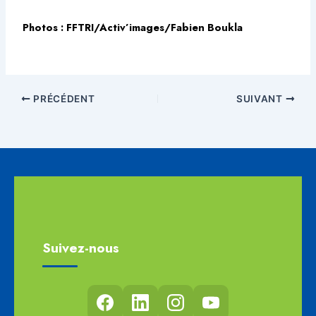
Photos : FFTRI/Activ’images/Fabien Boukla
PRÉCÉDENT
SUIVANT
Suivez-nous