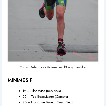
Oscar Delecroix - Villeneuve d'Ascq Triathlon
MINIMES F
12 – Pilar Witte (Beauvais)
22 – Téa Beauvisage (Cambrai)
23 – Honorine Viviez (Blanc Nez)