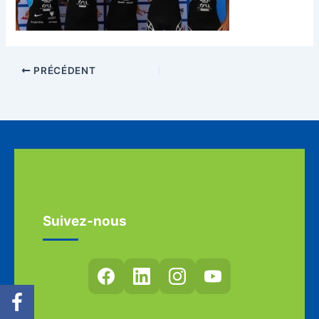
PRÉCÉDENT
Suivez-nous