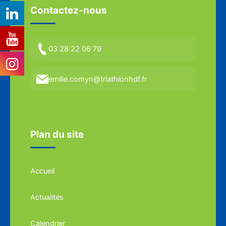
Contactez-nous
03 28 22 06 79
emilie.comyn@triathlonhdf.fr
Plan du site
Accueil
Actualités
Calendrier