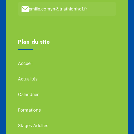
emilie.comyn@triathlonhdf.fr
Plan du site
Accueil
Actualités
Calendrier
Formations
Stages Adultes