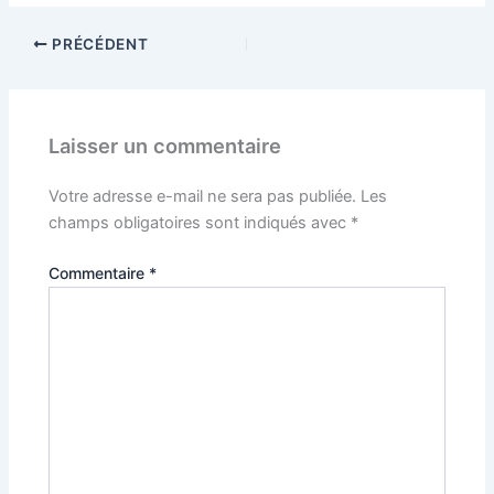
PRÉCÉDENT
Laisser un commentaire
Votre adresse e-mail ne sera pas publiée.
Les
champs obligatoires sont indiqués avec
*
Commentaire
*