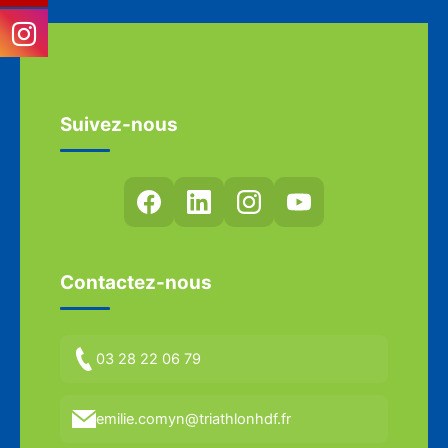
Suivez-nous
Contactez-nous
03 28 22 06 79
emilie.comyn@triathlonhdf.fr