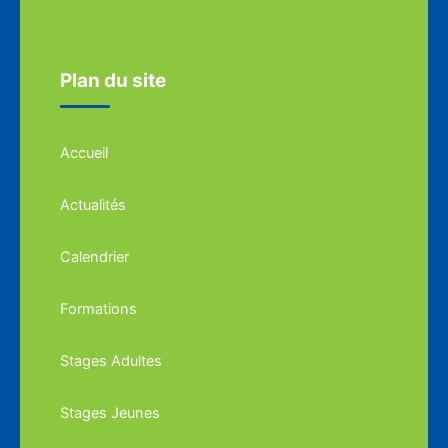
Plan du site
Accueil
Actualités
Calendrier
Formations
Stages Adultes
Stages Jeunes