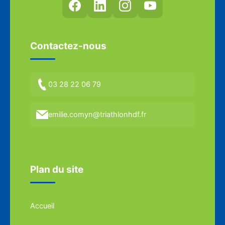
Contactez-nous
03 28 22 06 79
emilie.comyn@triathlonhdf.fr
Plan du site
Accueil