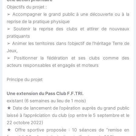
Objectifs du projet :
➢ Accompagner le grand public à une découverte ou à la
reprise de la pratique physique
➢ Soutenir la reprise des clubs et attirer de nouveaux
pratiquants
➢ Animer les territoires dans l’objectif de l’héritage Terre de
Jeux,
➢ Positionner la fédération et ses clubs comme des
acteurs responsables et engagés et moteurs
Principe du projet
Une extension du Pass Club F.F.TRI.
existant (6 semaines au lieu de 1 mois)
★ Date de lancement de l’opération auprès du grand public
laissé à l’appréciation du club (op entre le 5 septembre et le
22 octobre 2022)
★ Offre sportive proposée : 10 séances de “remise en