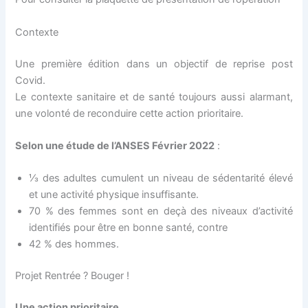
Contexte
Une première édition dans un objectif de reprise post
Covid.
Le contexte sanitaire et de santé toujours aussi alarmant,
une volonté de reconduire cette action prioritaire.
Selon une étude de l’ANSES Février 2022
:
⅓ des adultes cumulent un niveau de sédentarité élevé
et une activité physique insuffisante.
70 % des femmes sont en deçà des niveaux d’activité
identifiés pour être en bonne santé, contre
42 % des hommes.
Projet Rentrée ? Bouger !
Une action prioritaire